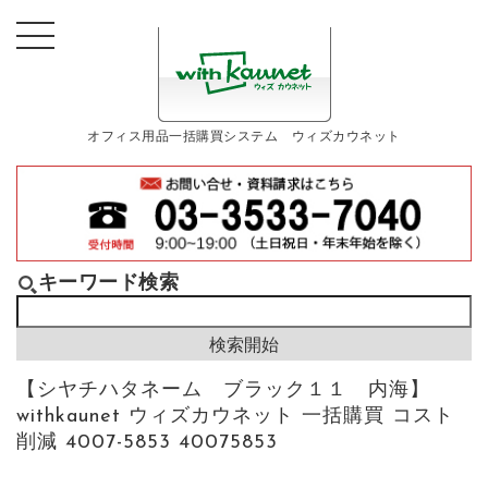
オフィス用品一括購買システム ウィズカウネット
キーワード検索
【シヤチハタネーム ブラック１１ 内海】
withkaunet ウィズカウネット 一括購買 コスト
削減 4007-5853 40075853