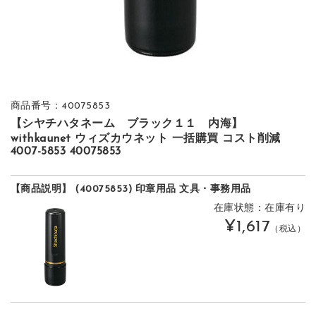
商品番号：40075853
【シヤチハタネーム ブラック１１ 内海】
withkaunet ウィズカウネット 一括購買 コスト削減
4007-5853 40075853
【商品説明】 (40075853) 印章用品 文具・事務用品
在庫状態：在庫有り
¥1,617
（税込）