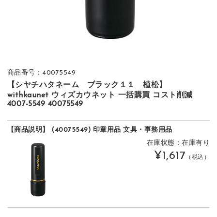
商品番号：40075549
【シヤチハタネーム ブラック１１ 植松】
withkaunet ウィズカウネット 一括購買 コスト削減
4007-5549 40075549
【商品説明】 (40075549) 印章用品 文具・事務用品
在庫状態：在庫有り
¥1,617
（税込）