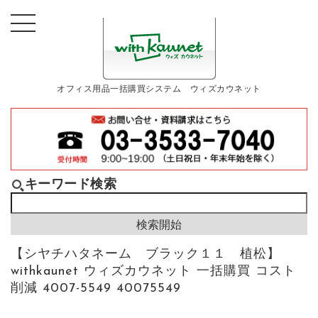
オフィス用品一括購買システム ウィズカウネット
キーワード検索
【シヤチハタネーム ブラック１１ 植松】
withkaunet ウィズカウネット 一括購買 コスト
削減 4007-5549 40075549