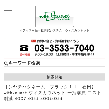
オフィス用品一括購買システム ウィズカウネット
キーワード検索
【シヤチハタネーム ブラック１１ 石田】
withkaunet ウィズカウネット 一括購買 コスト
削減 4007-4054 40074054