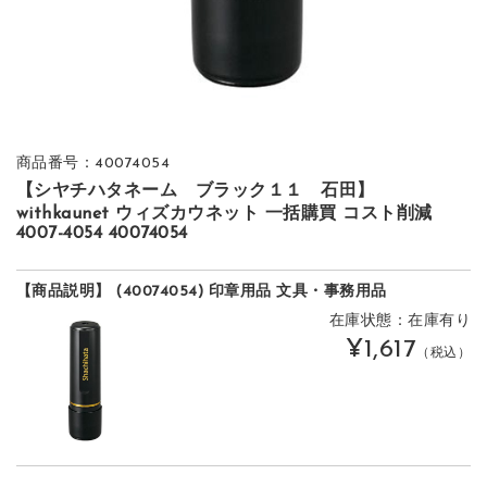
商品番号：40074054
【シヤチハタネーム ブラック１１ 石田】
withkaunet ウィズカウネット 一括購買 コスト削減
4007-4054 40074054
【商品説明】 (40074054) 印章用品 文具・事務用品
在庫状態：在庫有り
¥1,617
（税込）