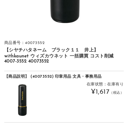
商品番号：40073552
【シヤチハタネーム ブラック１１ 井上】
withkaunet ウィズカウネット 一括購買 コスト削減
4007-3552 40073552
【商品説明】 (40073552) 印章用品 文具・事務用品
在庫状態：在庫有り
¥1,617
（税込）