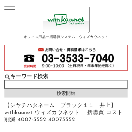
オフィス用品一括購買システム ウィズカウネット
キーワード検索
【シヤチハタネーム ブラック１１ 井上】
withkaunet ウィズカウネット 一括購買 コスト
削減 4007-3552 40073552