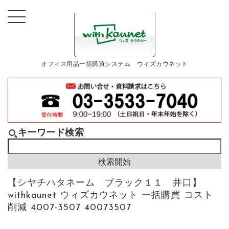
オフィス用品一括購買システム ウィズカウネット
キーワード検索
【シヤチハタネーム ブラック１１ 井口】
withkaunet ウィズカウネット 一括購買 コスト
削減 4007-3507 40073507