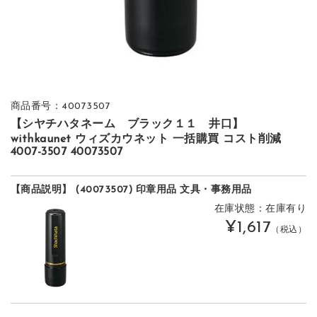
商品番号：40073507
【シヤチハタネーム ブラック１１ 井口】
withkaunet ウィズカウネット 一括購買 コスト削減
4007-3507 40073507
【商品説明】 (40073507) 印章用品 文具・事務用品
在庫状態：在庫有り
¥1,617
（税込）