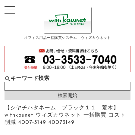
オフィス用品一括購買システム ウィズカウネット
キーワード検索
【シヤチハタネーム ブラック１１ 荒木】
withkaunet ウィズカウネット 一括購買 コスト
削減 4007-3149 40073149