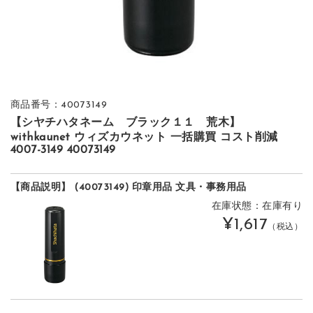
商品番号：40073149
【シヤチハタネーム ブラック１１ 荒木】
withkaunet ウィズカウネット 一括購買 コスト削減
4007-3149 40073149
【商品説明】 (40073149) 印章用品 文具・事務用品
在庫状態：在庫有り
¥1,617
（税込）