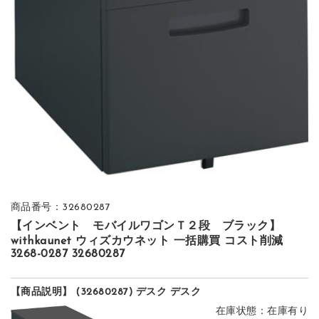
商品番号：32680287
【インベント モバイルワゴンＴ２段 ブラック】
withkaunet ウィズカウネット 一括購買 コスト削減
3268-0287 32680287
【商品説明】 (32680287) デスク デスク
在庫状態：在庫有り