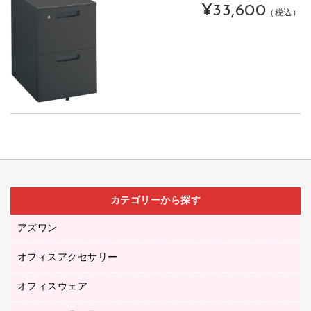
¥33,600
（税込）
カテゴリーから探す
アズワン
オフィスアクセサリー
医療・介護用品（食品・飲料・食添製品）
研究・環境管理用品
オフィスウェア
オフィスアクセサリー