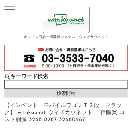
オフィス用品一括購買システム ウィズカウネット
キーワード検索
【インベント モバイルワゴンＴ２段 ブラッ
ク】 withkaunet ウィズカウネット 一括購買 コ
スト削減 3268-0287 32680287