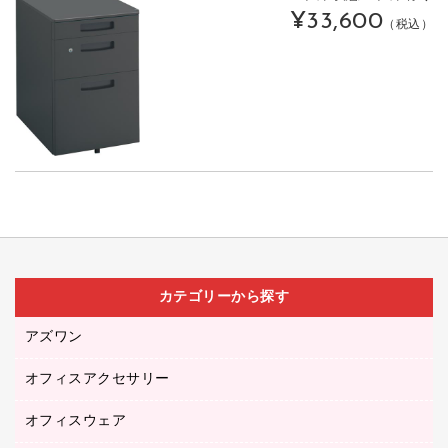
¥33,600
（税込）
カテゴリーから探す
アズワン
オフィスアクセサリー
医療・介護用品（食品・飲料・食添製品）
研究・環境管理用品
オフィスウェア
オフィスアクセサリー