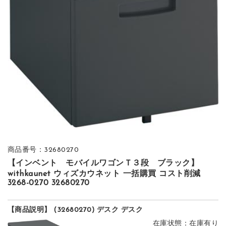
商品番号：32680270
【インベント モバイルワゴンＴ３段 ブラック】
withkaunet ウィズカウネット 一括購買 コスト削減
3268-0270 32680270
【商品説明】 (32680270) デスク デスク
在庫状態：在庫有り