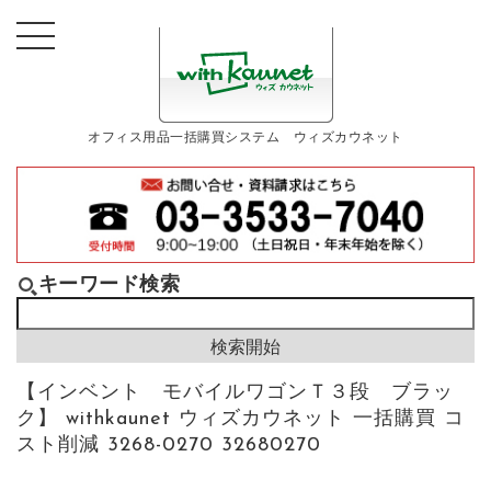
オフィス用品一括購買システム ウィズカウネット
キーワード検索
【インベント モバイルワゴンＴ３段 ブラッ
ク】 withkaunet ウィズカウネット 一括購買 コ
スト削減 3268-0270 32680270