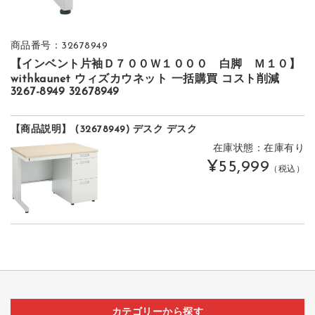
商品番号：32678949
【インベント片袖Ｄ７００Ｗ１０００ 白脚 Ｍ１０】
withkaunet ウィズカウネット 一括購買 コスト削減
3267-8949 32678949
【商品説明】 (32678949) デスク デスク
在庫状態：在庫有り
¥55,999
（税込）
カテゴリーから探す