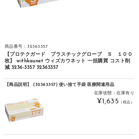
商品番号：32363357
【プロテクガード プラスチックグローブ Ｓ １００
枚】 withkaunet ウィズカウネット 一括購買 コスト削
減 3236-3357 32363357
【商品説明】 (32363357) 使い捨て手袋 医療関連用品
在庫状態：在庫有り
¥1,635
（税込）