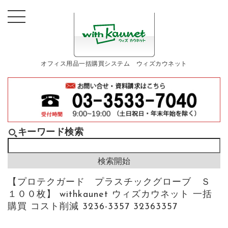
オフィス用品一括購買システム ウィズカウネット
キーワード検索
【プロテクガード プラスチックグローブ Ｓ
１００枚】 withkaunet ウィズカウネット 一括
購買 コスト削減 3236-3357 32363357