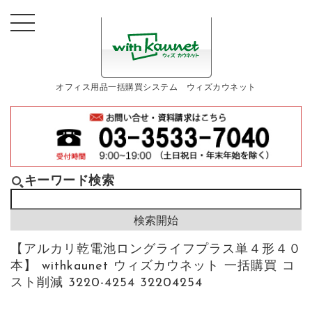
オフィス用品一括購買システム ウィズカウネット
キーワード検索
【アルカリ乾電池ロングライフプラス単４形４０
本】 withkaunet ウィズカウネット 一括購買 コ
スト削減 3220-4254 32204254