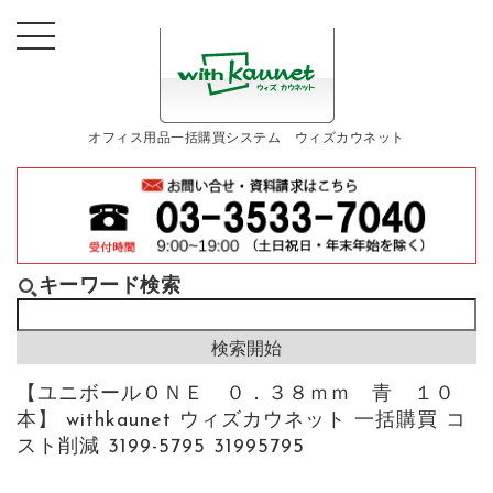
オフィス用品一括購買システム ウィズカウネット
キーワード検索
【ユニボールＯＮＥ ０．３８ｍｍ 青 １０
本】 withkaunet ウィズカウネット 一括購買 コ
スト削減 3199-5795 31995795