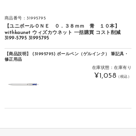
商品番号：31995795
【ユニボールＯＮＥ ０．３８ｍｍ 青 １０本】
withkaunet ウィズカウネット 一括購買 コスト削減
3199-5795 31995795
【商品説明】 (31995795) ボールペン（ゲルインク） 筆記具・
修正用品
在庫状態：在庫有り
¥1,058
（税込）