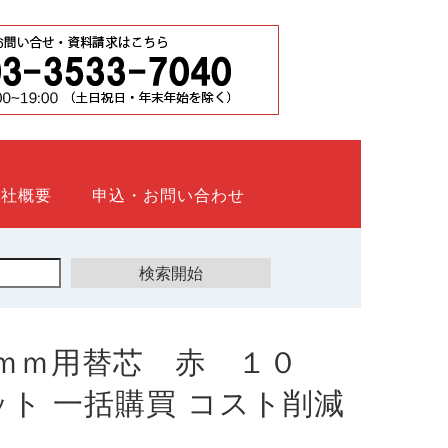
会社概要
申込・お問い合わせ
ｍｍ用替芯 赤 １０
ウネット 一括購買 コスト削減