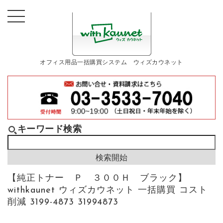
オフィス用品一括購買システム ウィズカウネット
キーワード検索
【純正トナー Ｐ ３００Ｈ ブラック】
withkaunet ウィズカウネット 一括購買 コスト
削減 3199-4873 31994873