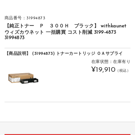
商品番号：31994873
【純正トナー Ｐ ３００Ｈ ブラック】 withkaunet
ウィズカウネット 一括購買 コスト削減 3199-4873
31994873
【商品説明】 (31994873) トナーカートリッジ ＯＡサプライ
在庫状態：在庫有り
¥19,910
（税込）