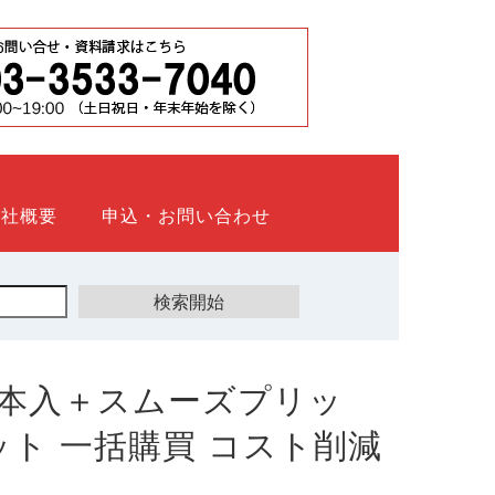
会社概要
申込・お問い合わせ
本入＋スムーズプリッ
ウネット 一括購買 コスト削減