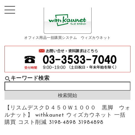
オフィス用品一括購買システム ウィズカウネット
キーワード検索
【リスムデスクＤ４５０Ｗ１０００ 黒脚 ウォ
ルナット】 withkaunet ウィズカウネット 一括
購買 コスト削減 3198-4898 31984898