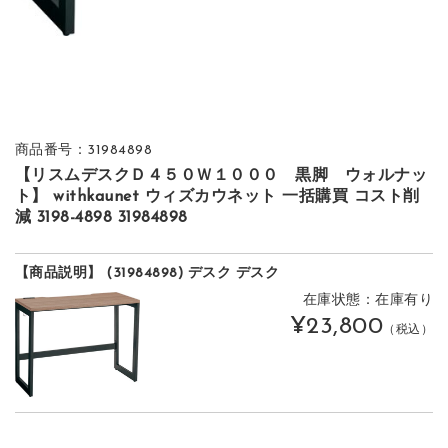
商品番号：31984898
【リスムデスクＤ４５０Ｗ１０００ 黒脚 ウォルナッ
ト】 withkaunet ウィズカウネット 一括購買 コスト削
減 3198-4898 31984898
【商品説明】 (31984898) デスク デスク
在庫状態：在庫有り
¥23,800
（税込）