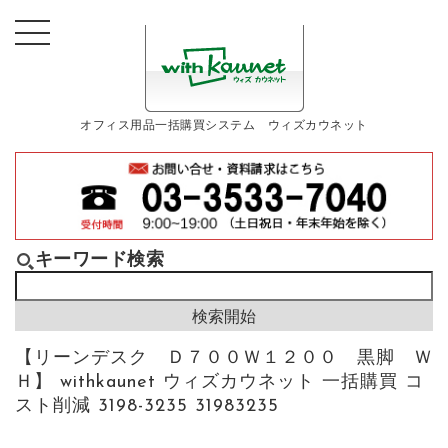
オフィス用品一括購買システム ウィズカウネット
キーワード検索
【リーンデスク Ｄ７００Ｗ１２００ 黒脚 Ｗ
Ｈ】 withkaunet ウィズカウネット 一括購買 コ
スト削減 3198-3235 31983235