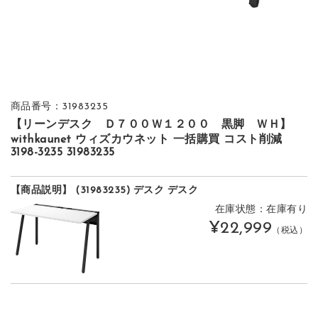
商品番号：31983235
【リーンデスク Ｄ７００Ｗ１２００ 黒脚 ＷＨ】
withkaunet ウィズカウネット 一括購買 コスト削減
3198-3235 31983235
【商品説明】 (31983235) デスク デスク
在庫状態：在庫有り
¥22,999
（税込）