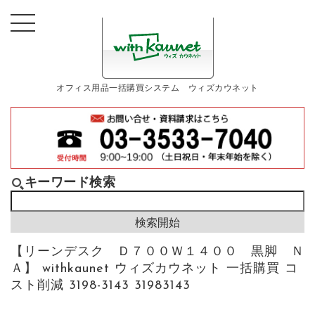
オフィス用品一括購買システム ウィズカウネット
キーワード検索
【リーンデスク Ｄ７００Ｗ１４００ 黒脚 Ｎ
Ａ】 withkaunet ウィズカウネット 一括購買 コ
スト削減 3198-3143 31983143