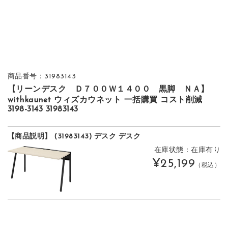
商品番号：31983143
【リーンデスク Ｄ７００Ｗ１４００ 黒脚 ＮＡ】
withkaunet ウィズカウネット 一括購買 コスト削減
3198-3143 31983143
【商品説明】 (31983143) デスク デスク
在庫状態：在庫有り
¥25,199
（税込）