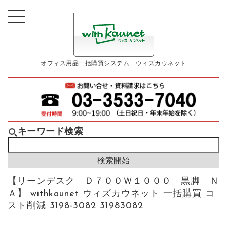
オフィス用品一括購買システム ウィズカウネット
キーワード検索
【リーンデスク Ｄ７００Ｗ１０００ 黒脚 Ｎ
Ａ】 withkaunet ウィズカウネット 一括購買 コ
スト削減 3198-3082 31983082