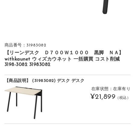
商品番号：31983082
【リーンデスク Ｄ７００Ｗ１０００ 黒脚 ＮＡ】
withkaunet ウィズカウネット 一括購買 コスト削減
3198-3082 31983082
【商品説明】 (31983082) デスク デスク
在庫状態：在庫有り
¥21,899
（税込）