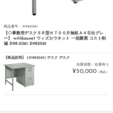
商品番号：31982061
【◇事務用デスクＳＲ型Ｈ７００片袖机Ａ４引出グレ
ー】 withkaunet ウィズカウネット 一括購買 コスト削
減 3198-2061 31982061
【商品説明】 (31982061) デスク デスク
在庫状態：在庫有り
¥50,000
（税込）