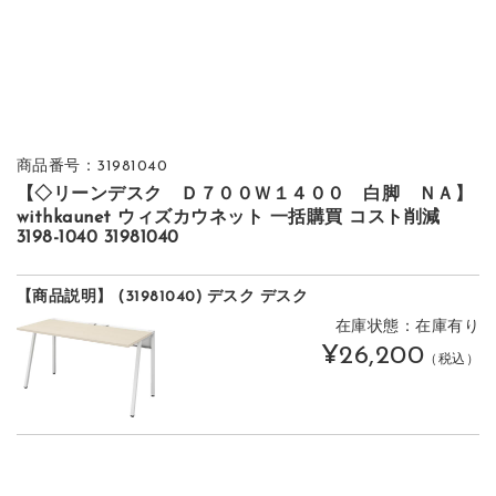
商品番号：31981040
【◇リーンデスク Ｄ７００Ｗ１４００ 白脚 ＮＡ】
withkaunet ウィズカウネット 一括購買 コスト削減
3198-1040 31981040
【商品説明】 (31981040) デスク デスク
在庫状態：在庫有り
¥26,200
（税込）