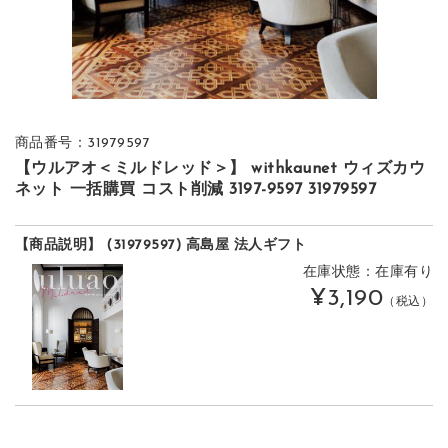
商品番号：31979597
【ウルアオ＜ミルドレッド＞】 withkaunet ウィズカウ
ネット 一括購買 コスト削減 3197-9597 31979597
【商品説明】 (31979597) 高島屋 法人ギフト
在庫状態：在庫有り
¥3,190
（税込）