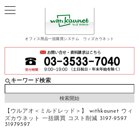
オフィス用品一括購買システム ウィズカウネット
キーワード検索
【ウルアオ＜ミルドレッド＞】 withkaunet ウィ
ズカウネット 一括購買 コスト削減 3197-9597
31979597