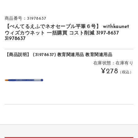
商品番号：31978637
【ぺんてるえふでネオセーブル平筆６号】 withkaunet
ウィズカウネット 一括購買 コスト削減 3197-8637
31978637
【商品説明】 (31978637) 教育関連用品 教育関連用品
在庫状態：在庫有り
¥278
（税込）