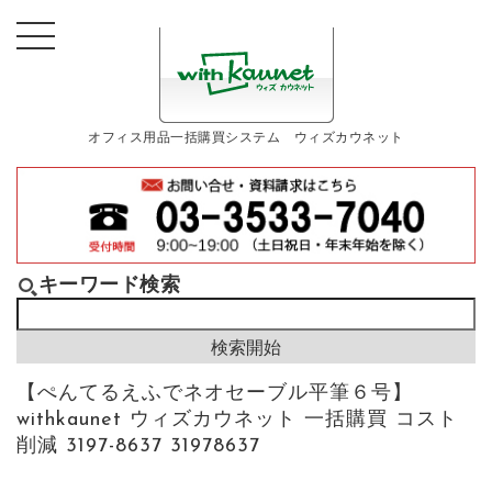
オフィス用品一括購買システム ウィズカウネット
キーワード検索
【ぺんてるえふでネオセーブル平筆６号】
withkaunet ウィズカウネット 一括購買 コスト
削減 3197-8637 31978637