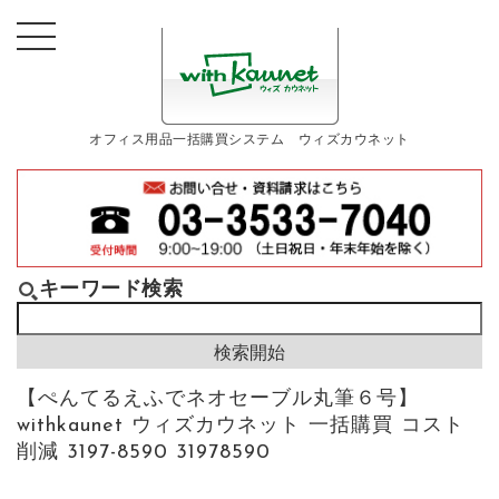
オフィス用品一括購買システム ウィズカウネット
キーワード検索
【ぺんてるえふでネオセーブル丸筆６号】
withkaunet ウィズカウネット 一括購買 コスト
削減 3197-8590 31978590