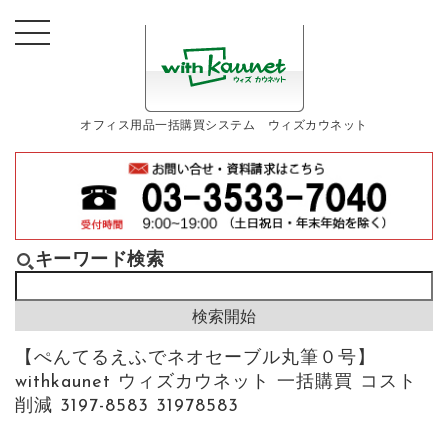
オフィス用品一括購買システム ウィズカウネット
キーワード検索
【ぺんてるえふでネオセーブル丸筆０号】
withkaunet ウィズカウネット 一括購買 コスト
削減 3197-8583 31978583