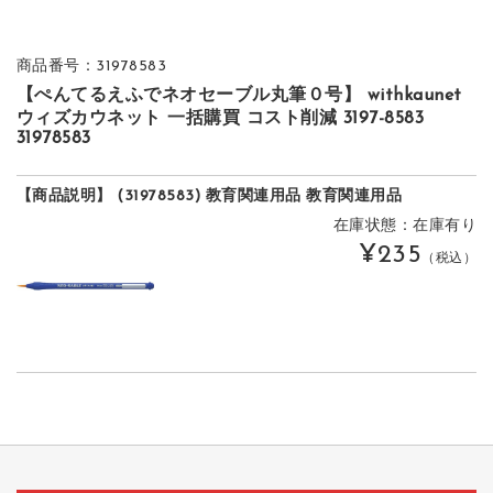
商品番号：31978583
【ぺんてるえふでネオセーブル丸筆０号】 withkaunet
ウィズカウネット 一括購買 コスト削減 3197-8583
31978583
【商品説明】 (31978583) 教育関連用品 教育関連用品
在庫状態：在庫有り
¥235
（税込）