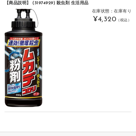
【商品説明】 (31974929) 殺虫剤 生活用品
在庫状態：在庫有り
¥4,320
（税込）