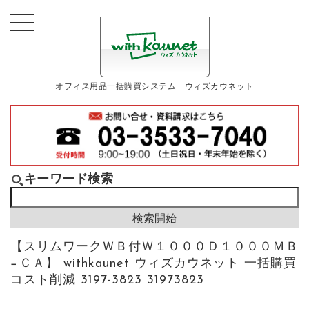
オフィス用品一括購買システム ウィズカウネット
キーワード検索
【スリムワークＷＢ付Ｗ１０００Ｄ１０００ＭＢ
−ＣＡ】 withkaunet ウィズカウネット 一括購買
コスト削減 3197-3823 31973823