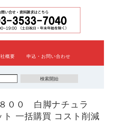
会社概要
申込・お問い合わせ
８００ 白脚ナチュラ
ウネット 一括購買 コスト削減