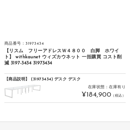
商品番号：31973434
【リスム フリーアドレスＷ４８００ 白脚 ホワイ
ト】 withkaunet ウィズカウネット 一括購買 コスト削
減 3197-3434 31973434
【商品説明】 (31973434) デスク デスク
在庫状態：在庫有り
¥184,900
（税込）