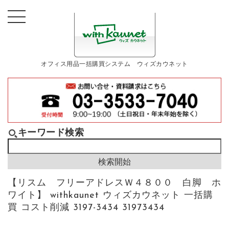
オフィス用品一括購買システム ウィズカウネット
キーワード検索
【リスム フリーアドレスＷ４８００ 白脚 ホ
ワイト】 withkaunet ウィズカウネット 一括購
買 コスト削減 3197-3434 31973434