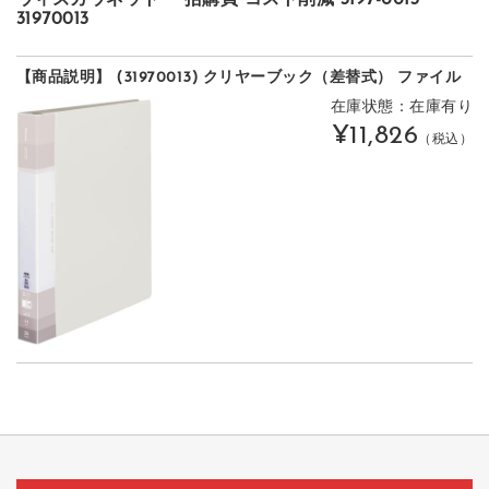
31970013
【商品説明】 (31970013) クリヤーブック（差替式） ファイル
在庫状態：在庫有り
¥11,826
（税込）