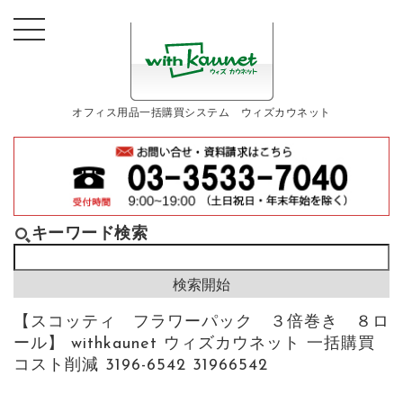
オフィス用品一括購買システム ウィズカウネット
キーワード検索
【スコッティ フラワーパック ３倍巻き ８ロ
ール】 withkaunet ウィズカウネット 一括購買
コスト削減 3196-6542 31966542