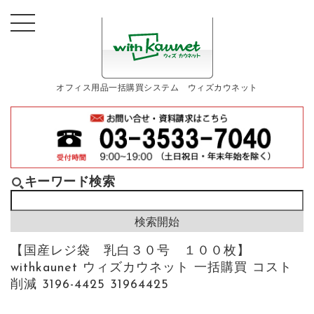
オフィス用品一括購買システム ウィズカウネット
キーワード検索
【国産レジ袋 乳白３０号 １００枚】
withkaunet ウィズカウネット 一括購買 コスト
削減 3196-4425 31964425