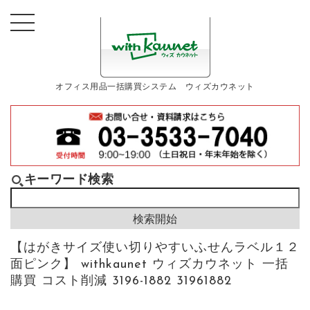
オフィス用品一括購買システム ウィズカウネット
キーワード検索
【はがきサイズ使い切りやすいふせんラベル１２
面ピンク】 withkaunet ウィズカウネット 一括
購買 コスト削減 3196-1882 31961882