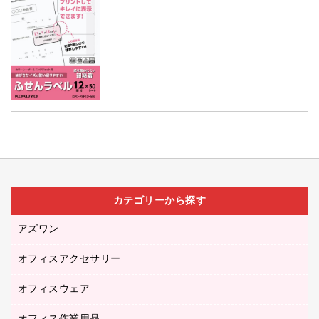
カテゴリーから探す
アズワン
オフィスアクセサリー
医療・介護用品（食品・飲料・食添製品）
研究・環境管理用品
オフィスウェア
オフィスアクセサリー