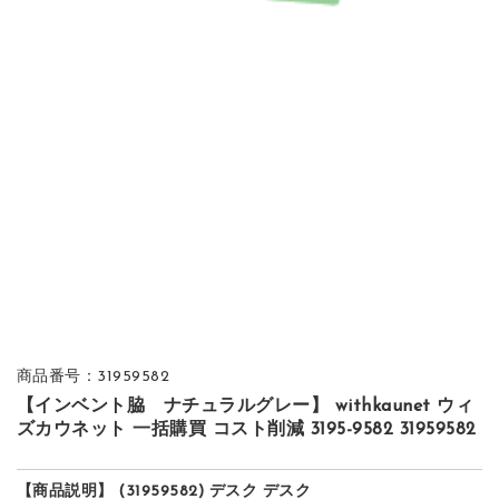
商品番号：31959582
【インベント脇 ナチュラルグレー】 withkaunet ウィ
ズカウネット 一括購買 コスト削減 3195-9582 31959582
【商品説明】 (31959582) デスク デスク