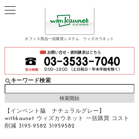
オフィス用品一括購買システム ウィズカウネット
キーワード検索
【インベント脇 ナチュラルグレー】
withkaunet ウィズカウネット 一括購買 コスト
削減 3195-9582 31959582