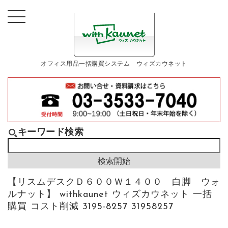
オフィス用品一括購買システム ウィズカウネット
キーワード検索
【リスムデスクＤ６００Ｗ１４００ 白脚 ウォ
ルナット】 withkaunet ウィズカウネット 一括
購買 コスト削減 3195-8257 31958257