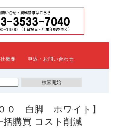
会社概要
申込・お問い合わせ
００ 白脚 ホワイト】
ト 一括購買 コスト削減