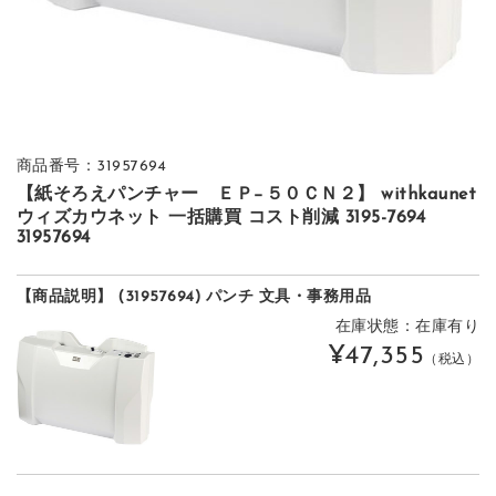
商品番号：31957694
【紙そろえパンチャー ＥＰ−５０ＣＮ２】 withkaunet
ウィズカウネット 一括購買 コスト削減 3195-7694
31957694
【商品説明】 (31957694) パンチ 文具・事務用品
在庫状態：在庫有り
¥47,355
（税込）