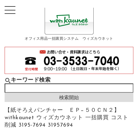
オフィス用品一括購買システム ウィズカウネット
キーワード検索
【紙そろえパンチャー ＥＰ−５０ＣＮ２】
withkaunet ウィズカウネット 一括購買 コスト
削減 3195-7694 31957694