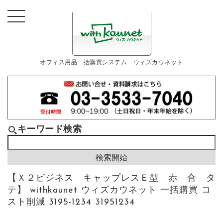
オフィス用品一括購買システム ウィズカウネット
キーワード検索
【Ｘ２ビジネス キャップレスＥ型 赤 合 タ
テ】 withkaunet ウィズカウネット 一括購買 コ
スト削減 3195-1234 31951234