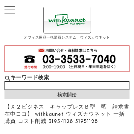
オフィス用品一括購買システム ウィズカウネット
キーワード検索
【Ｘ２ビジネス キャップレスＢ型 藍 請求書
在中ヨコ】 withkaunet ウィズカウネット 一括
購買 コスト削減 3195-1128 31951128