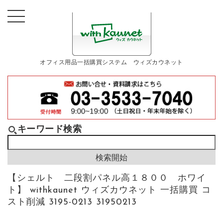
オフィス用品一括購買システム ウィズカウネット
キーワード検索
【シェルト 二段割パネル高１８００ ホワイ
ト】 withkaunet ウィズカウネット 一括購買 コ
スト削減 3195-0213 31950213