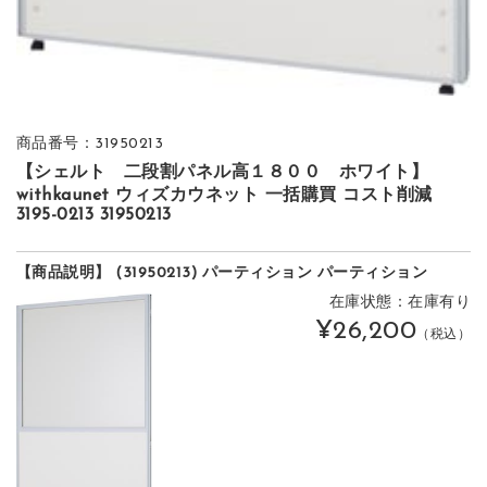
商品番号：31950213
【シェルト 二段割パネル高１８００ ホワイト】
withkaunet ウィズカウネット 一括購買 コスト削減
3195-0213 31950213
【商品説明】 (31950213) パーティション パーティション
在庫状態：在庫有り
¥26,200
（税込）