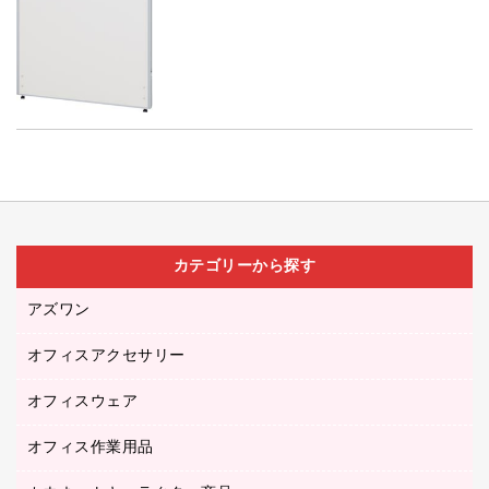
カテゴリーから探す
アズワン
オフィスアクセサリー
医療・介護用品（食品・飲料・食添製品）
研究・環境管理用品
オフィスウェア
オフィスアクセサリー
オフィス作業用品
アウター
ブラウス・シャツ