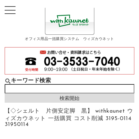
オフィス用品一括購買システム ウィズカウネット
キーワード検索
【◇シェルト 片側安定脚 黒】 withkaunet ウ
ィズカウネット 一括購買 コスト削減 3195-0114
31950114