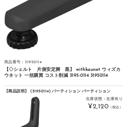
商品番号：31950114
【◇シェルト 片側安定脚 黒】 withkaunet ウィズカ
ウネット 一括購買 コスト削減 3195-0114 31950114
【商品説明】 (31950114) パーティション パーティション
在庫状態：在庫有り
¥2,120
（税込）