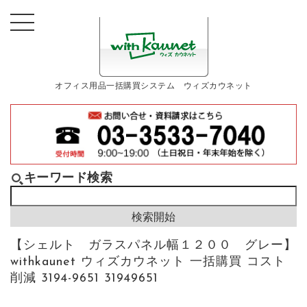
オフィス用品一括購買システム ウィズカウネット
キーワード検索
【シェルト ガラスパネル幅１２００ グレー】
withkaunet ウィズカウネット 一括購買 コスト
削減 3194-9651 31949651