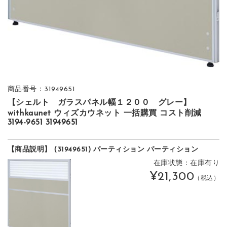
商品番号：31949651
【シェルト ガラスパネル幅１２００ グレー】
withkaunet ウィズカウネット 一括購買 コスト削減
3194-9651 31949651
【商品説明】 (31949651) パーティション パーティション
在庫状態：在庫有り
¥21,300
（税込）