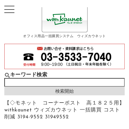
オフィス用品一括購買システム ウィズカウネット
キーワード検索
【◇モネット コーナーポスト 高１８２５用】
withkaunet ウィズカウネット 一括購買 コスト
削減 3194-9552 31949552