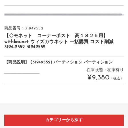
商品番号：31949552
【◇モネット コーナーポスト 高１８２５用】
withkaunet ウィズカウネット 一括購買 コスト削減
3194-9552 31949552
【商品説明】 (31949552) パーティション パーティション
在庫状態：在庫有り
¥9,380
（税込）
カテゴリーから探す