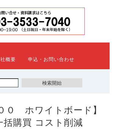
会社概要
申込・お問い合わせ
００ ホワイトボード】
ト 一括購買 コスト削減