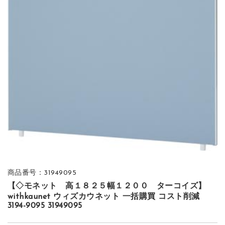
商品番号：31949095
【◇モネット 高１８２５幅１２００ ターコイズ】
withkaunet ウィズカウネット 一括購買 コスト削減
3194-9095 31949095