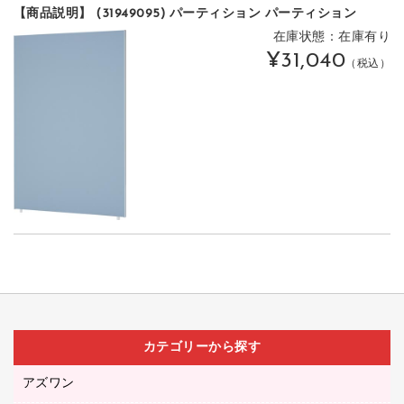
【商品説明】 (31949095) パーティション パーティション
在庫状態：在庫有り
¥31,040
（税込）
カテゴリーから探す
アズワン