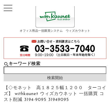
オフィス用品一括購買システム ウィズカウネット
キーワード検索
【◇モネット 高１８２５幅１２００ ターコイ
ズ】 withkaunet ウィズカウネット 一括購買 コ
スト削減 3194-9095 31949095