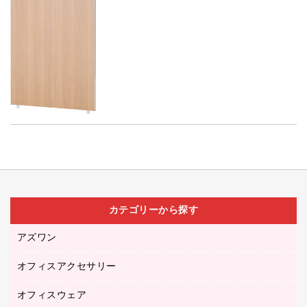
カテゴリーから探す
アズワン
オフィスアクセサリー
医療・介護用品（食品・飲料・食添製品）
研究・環境管理用品
オフィスウェア
オフィスアクセサリー