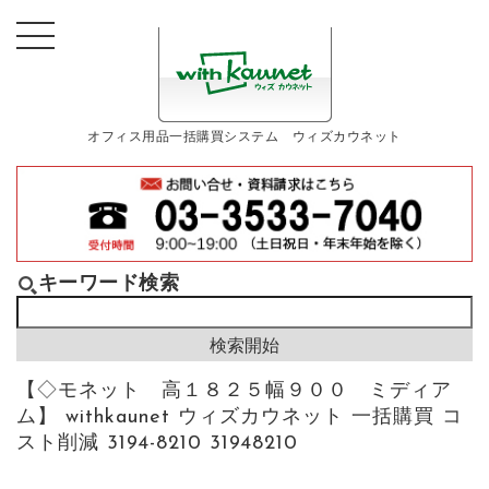
オフィス用品一括購買システム ウィズカウネット
キーワード検索
【◇モネット 高１８２５幅９００ ミディア
ム】 withkaunet ウィズカウネット 一括購買 コ
スト削減 3194-8210 31948210