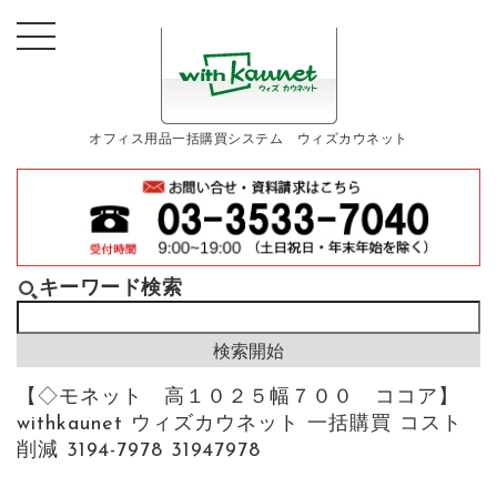
オフィス用品一括購買システム ウィズカウネット
キーワード検索
【◇モネット 高１０２５幅７００ ココア】
withkaunet ウィズカウネット 一括購買 コスト
削減 3194-7978 31947978