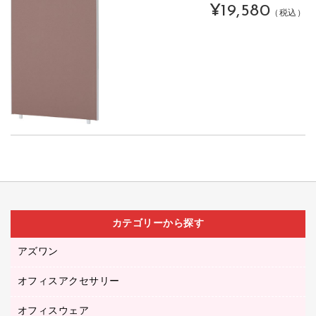
¥19,580
（税込）
カテゴリーから探す
アズワン
オフィスアクセサリー
医療・介護用品（食品・飲料・食添製品）
研究・環境管理用品
オフィスウェア
オフィスアクセサリー