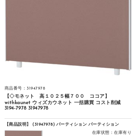
商品番号：31947978
【◇モネット 高１０２５幅７００ ココア】
withkaunet ウィズカウネット 一括購買 コスト削減
3194-7978 31947978
【商品説明】 (31947978) パーティション パーティション
在庫状態：在庫有り