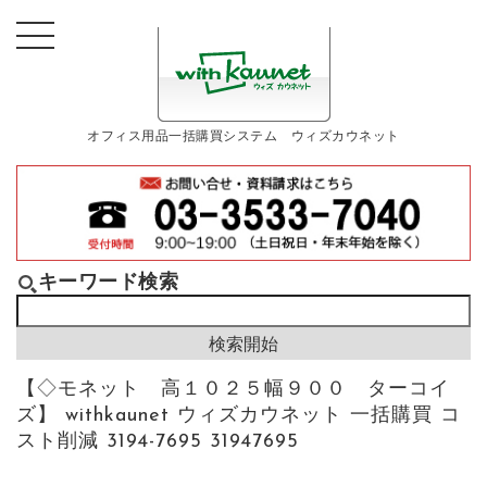
オフィス用品一括購買システム ウィズカウネット
キーワード検索
【◇モネット 高１０２５幅９００ ターコイ
ズ】 withkaunet ウィズカウネット 一括購買 コ
スト削減 3194-7695 31947695