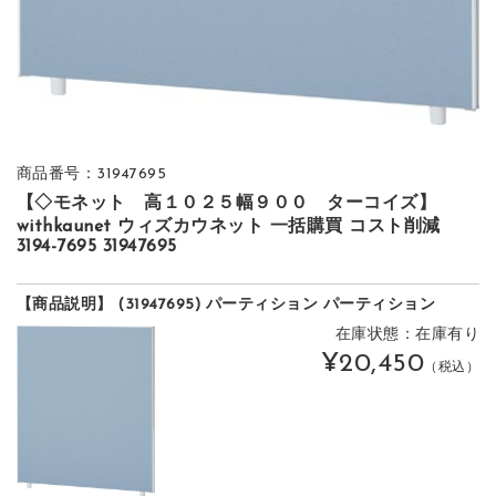
商品番号：31947695
【◇モネット 高１０２５幅９００ ターコイズ】
withkaunet ウィズカウネット 一括購買 コスト削減
3194-7695 31947695
【商品説明】 (31947695) パーティション パーティション
在庫状態：在庫有り
¥20,450
（税込）