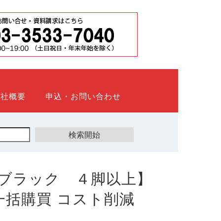
会社概要
申込・お問い合わせ
ブラック ４脚以上】
ト 一括購買 コスト削減