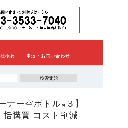
会社概要
申込・お問い合わせ
ーナー空ボトル×３】
ト 一括購買 コスト削減